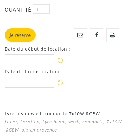
QUANTITÉ
Je réserve
Date du début de location :
Date de fin de location :
Lyre beam wash compacte 7x10W RGBW
Louer, Location, Lyre beam, wash, compacte, 7x10W
,RGBW, aix en provence