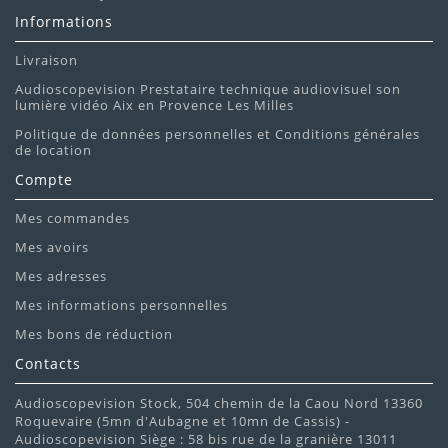
Informations
Livraison
Audioscopevision Prestataire technique audiovisuel son
lumière vidéo Aix en Provence Les Milles
Politique de données personnelles et Conditions générales
de location
Compte
Mes commandes
Mes avoirs
Mes adresses
Mes informations personnelles
Mes bons de réduction
Contacts
Audioscopevision Stock, 504 chemin de la Caou Nord 13360
Roquevaire (5mn d'Aubagne et 10mn de Cassis) -
Audioscopevision Siège : 58 bis rue de la granière 13011