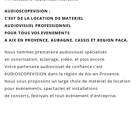
AUDIOSCOPEVISION :
C'EST DE LA LOCATION DE MATERIEL
AUDIOVISUEL
PROFESSIONNEL
POUR TOUS VOS
EVENEMENTS
A AIX EN PROVENCE, AUBAGNE, CASSIS ET REGION PACA.
Nous sommes p
restataire audiovisuel
spécialisés
en
sonorisation
, éclairage,
vidéo
, et plus encore.
Votre partenaire audiovisuel
de confiance c'est
AUDIOSCOPEVISION dans la région de Aix-en-Provence.
Nous vous proposons un large choix de matériel de location
pour
événements
, spectacles et installations
de concerts, festivals et tout événement d'entreprise.