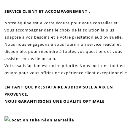
SERVICE CLIENT ET ACCOMPAGNEMENT :
Notre équipe est à votre écoute pour vous conseiller et
vous accompagner dans le choix de la solution la plus
adaptée à vos besoins et à votre prestation audiovisuelle.
Nous nous engageons à vous fournir un service réactif et
disponible, pour répondre à toutes vos questions et vous
assister en cas de besoin.
Votre satisfaction est notre priorité. Nous mettons tout en
œuvre pour vous offrir une expérience client exceptionnelle
EN TANT QUE
PRESTATAIRE AUDIOVISUEL A AIX EN
PROVENCE
,
NOUS GARANTISSONS UNE QUALITE OPTIMALE