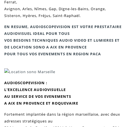
Ferrat,
Avignon, Arles, Nîmes, Gap, Digne-les-Bains, Orange,
Sisteron, Hyères, Fréjus, Saint-Raphaël.
EN RESUME, AUDIOSCOPEVISION EST VOTRE PRESTATAIRE
AUDIOVISUEL IDEAL POUR TOUS
VOS BESOINS TECHNIQUES AUDIO VIDEO ET LUMIERES ET
DE LOCATION SONO A AIX EN PROVENCE
POUR TOUS VOS EVENEMENTS EN REGION PACA
AUDIOSCOPEVISION :
L'EXCELLENCE
AUDIOVISUELLE
AU SERVICE DE VOS
EVENEMENTS
A AIX EN PROVENCE ET ROQUEVAIRE
Fortement implantée dans la région marseillaise, avec deux
adresses stratégiques au