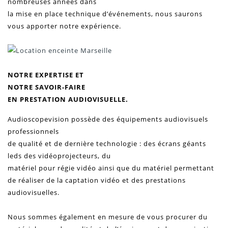
nombreuses années dans
la mise en place technique
d’événements
, nous saurons
vous apporter notre expérience.
NOTRE EXPERTISE ET
NOTRE SAVOIR-FAIRE
EN PRESTATION AUDIOVISUELLE.
Audioscopevision possède des équipements
audiovisuels
professionnels
de qualité et de dernière technologie : des
écrans géants
leds
des
vidéoprojecteurs
, du
matériel pour régie
vidéo
ainsi que du matériel permettant
de réaliser de la captation vidéo et des prestations
audiovisuelles.
Nous sommes également en mesure de vous procurer du