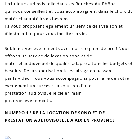
technique audiovisuelle dans les
Bouches-du-Rhône
qui vous conseillent et vous accompagnent dans le choix du
matériel adapté à vos besoins.
Ils vous proposent également un service de livraison et
d'installation pour vous faciliter la vie.
Sublimez vos
événements
avec notre équipe de pro ! Nous
offrons un service de location sono et de
matériel
audiovisuel
de qualité adapté à tous les budgets et
besoins. De la
sonorisation
à
l'éclairage
en passant
par la
vidéo
, nous vous accompagnons pour faire de votre
événement un succès : La solution d'une
prestation
audiovisuelle
clé en main
pour vos
événements
.
NUMERO 1 ! DE LA LOCATION DE SONO ET DE
PRESTATION AUDIOVISUELLE A AIX EN PROVENCE