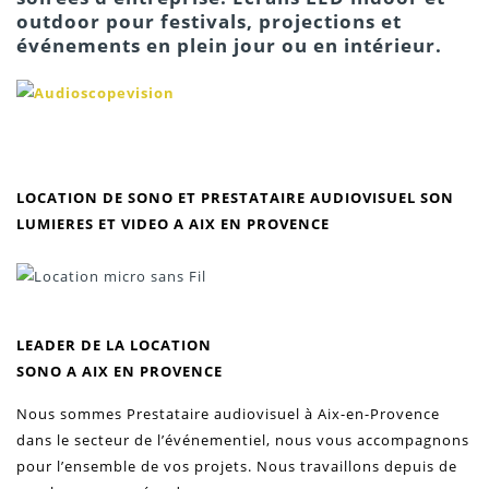
outdoor pour festivals, projections et
événements en plein jour ou en intérieur.
LOCATION DE SONO ET
PRESTATAIRE AUDIOVISUEL SON
LUMIERES ET VIDEO
A AIX EN PROVENCE
LEADER DE LA LOCATION
SONO
A AIX EN PROVENCE
Nous sommes Prestataire audiovisuel à Aix-en-Provence
dans le secteur de
l’événementiel
, nous vous accompagnons
pour l’ensemble de vos projets. Nous travaillons depuis de