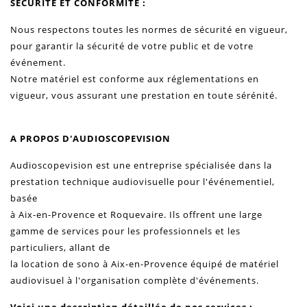
SECURITE ET CONFORMITE :
Nous respectons toutes les normes de sécurité en vigueur,
pour garantir la sécurité de votre public et de votre
événement.
Notre matériel est conforme aux réglementations en
vigueur, vous assurant une prestation en toute sérénité.
A PROPOS D'AUDIOSCOPEVISION
Audioscopevision est une entreprise spécialisée dans la
prestation technique audiovisuelle pour l'événementiel,
basée
à Aix-en-Provence et Roquevaire. Ils offrent une large
gamme de services pour les professionnels et les
particuliers, allant de
la location de sono à Aix-en-Provence équipé de matériel
audiovisuel à l'organisation complète d'événements.