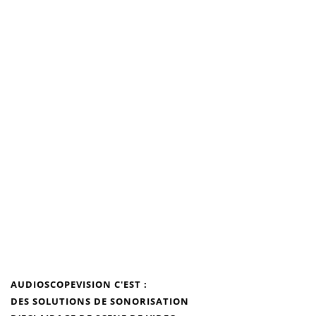
AUDIOSCOPEVISION C'EST :
DES SOLUTIONS DE
SONORISATION