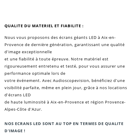
QUALITE DU MATERIEL ET FIABILITE :
Nous vous proposons des écrans géants LED à Aix-en-
Provence de dernière génération, garantissant une qualité
d'image exceptionnelle
et une fiabilité à toute épreuve.
Notre matériel est
rigoureusement entretenu et testé, pour vous assurer une
performance optimale lors de
votre événement.
Avec Audioscopevision, bénéficiez d'une
visibilité parfaite, même en plein jour, grâce à nos locations
d'écrans LED
de haute luminosité à Aix-en-Provence
et région Provence-
Alpes-Côte d'Azur.
NOS ECRANS LED SONT AU TOP EN TERMES DE QUALITE
D'IMAGE !