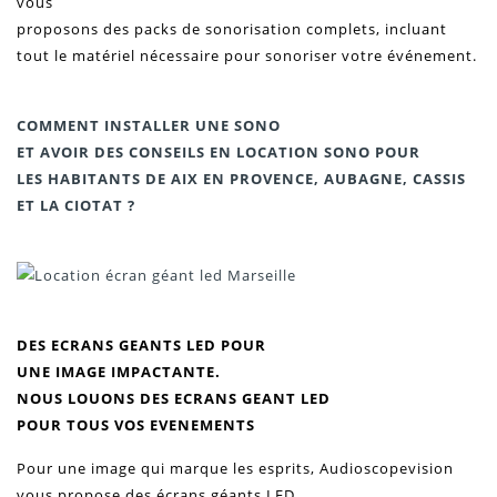
vous
proposons des packs
de sonorisation complets, incluant
tout le matériel nécessaire pour sonoriser votre événement.
COMMENT INSTALLER UNE SONO
ET AVOIR DES CONSEILS EN LOCATION SONO POUR
LES HABITANTS DE AIX EN PROVENCE, AUBAGNE, CASSIS
ET LA CIOTAT ?
DES ECRANS GEANTS LED POUR
UNE IMAGE IMPACTANTE.
NOUS LOUONS DES ECRANS GEANT LED
POUR TOUS VOS EVENEMENTS
Pour une
image
qui marque les esprits, Audioscopevision
vous propose des
écrans géants LED