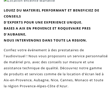
LOUEZ DU MATERIEL PERFORMANT ET BENEFICIEZ DE
CONSEILS
D'EXPERTS POUR UNE EXPERIENCE UNIQUE.
BASES A AIX EN PROVENCE ET ROQUEVAIRE PRES
D'AUBAGNE,
NOUS INTERVENONS DANS TOUTE LA REGION.
Confiez votre événement à des prestataires de
l'audiovisuel
! Nous vous proposons un service personnalisé
de matériel pro, avec des conseils sur mesure et une
assistance technique de qualité. Découvrez notre gamme
de produits et services comme de la location d'écran led à
Aix-en-Provence, Aubagne, Nice, Cannes, Monaco et toute
la région
Provence-Alpes-Côte d'Azur
.