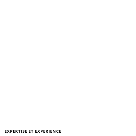
EXPERTISE ET EXPERIENCE