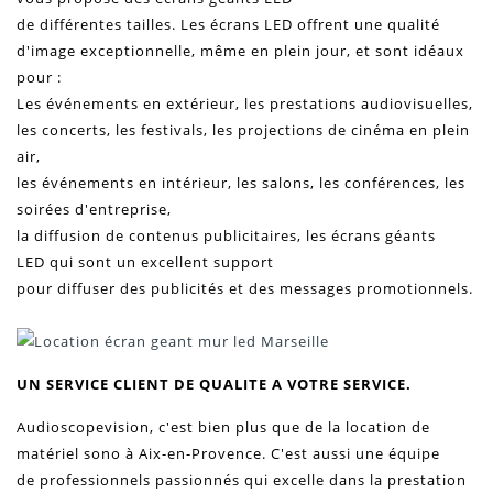
de différentes tailles. Les
écrans LED
offrent une qualité
d'image
exceptionnelle, même en plein jour, et sont idéaux
pour :
Les
événements
en extérieur, les prestations audiovisuelles,
les concerts, les festivals, les projections de cinéma en plein
air,
les
événements
en intérieur, les salons, les
conférences
, les
soirées d'entreprise,
la diffusion de contenus publicitaires, les
écrans géants
LED
qui sont un excellent support
pour diffuser des publicités et des messages promotionnels.
UN SERVICE CLIENT DE QUALITE A VOTRE SERVICE.
Audioscopevision, c'est bien plus que de la location de
matériel sono à Aix-en-Provence. C'est aussi une équipe
de professionnels passionnés qui excelle dans la prestation