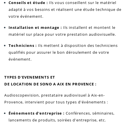
Conseils et étude :
Ils vous conseillent sur le matériel
adapté à vos besoins et réalisent une étude technique de
votre événement.
Installation et montage :
Ils installent et montent le
matériel sur place pour votre prestation audiovisuelle.
Techniciens :
Ils mettent à disposition des techniciens
qualifiés pour assurer le bon déroulement de votre
événement.
TYPES D'EVENEMENTS ET
DE LOCATION DE SONO A AIX EN PROVENCE :
Audioscopevision, prestataire audiovisuel à Aix-en-
Provence, intervient pour tous types d'événements :
Événements d'entreprise :
Conférences, séminaires,
lancements de produits, soirées d'entreprise, etc.