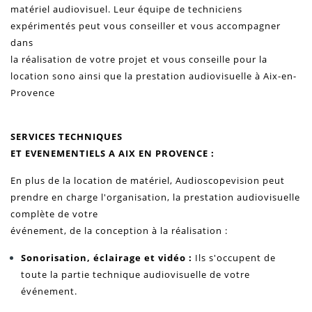
matériel audiovisuel. Leur équipe de techniciens
expérimentés peut vous conseiller et vous accompagner
dans
la réalisation de votre projet et vous conseille pour la
location sono ainsi que la prestation audiovisuelle à Aix-en-
Provence
SERVICES TECHNIQUES
ET EVENEMENTIELS A AIX EN PROVENCE :
En plus de la location de matériel, Audioscopevision peut
prendre en charge l'organisation, la prestation audiovisuelle
complète de votre
événement, de la conception à la réalisation :
Sonorisation, éclairage et vidéo :
Ils s'occupent de
toute la partie technique audiovisuelle de votre
événement.