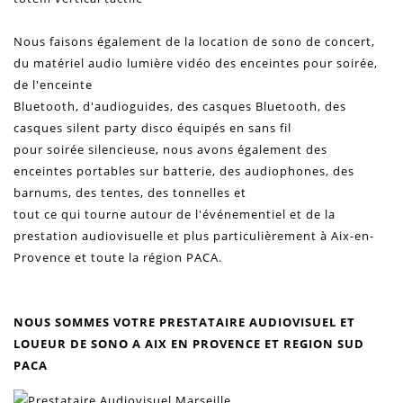
Nous faisons également de la location de
sono
de concert,
du matériel audio
lumière
vidéo
des
enceintes
pour soirée,
de l'enceinte
Bluetooth, d'audioguides, des casques Bluetooth, des
casques silent party disco équipés en sans fil
pour soirée silencieuse, nous avons également des
enceintes
portables sur batterie, des audiophones, des
barnums, des tentes, des tonnelles et
tout ce qui tourne autour de
l'événementiel
et de la
prestation audiovisuelle et plus particulièrement à Aix-en-
Provence et toute la région PACA.
NOUS SOMMES VOTRE
PRESTATAIRE AUDIOVISUEL ET
LOUEUR DE SONO A AIX EN PROVENCE
ET REGION SUD
PACA