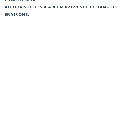
AUDIOVISUELLES A AIX EN PROVENCE ET DANS LES
ENVIRONS.