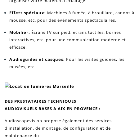
organiser votre matériel d'éclairage.
Effets spéciaux:
Machines à fumée, à brouillard, canons à
mousse, etc. pour des événements spectaculaires.
Mobilier:
Écrans TV sur pied, écrans tactiles, bornes
interactives, etc. pour une communication moderne et
efficace.
Audioguides et casques:
Pour les visites guidées, les
musées, etc.
DES PRESTATAIRES TECHNIQUES
AUDIOVISUELS BASES A AIX EN PROVENCE
:
Audioscopevision propose également des services
d'installation, de montage, de configuration et de
maintenance du