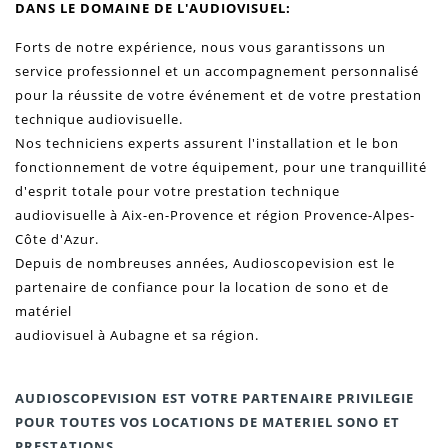
DANS LE DOMAINE DE L'AUDIOVISUEL:
Forts de notre expérience, nous vous garantissons un
service professionnel et un accompagnement personnalisé
pour la réussite de votre événement et de votre prestation
technique audiovisuelle.
Nos techniciens experts assurent l'installation et le bon
fonctionnement de votre équipement, pour une tranquillité
d'esprit totale pour votre prestation technique
audiovisuelle à Aix-en-Provence et région
Provence-Alpes-
Côte d'Azur
.
Depuis de nombreuses années, Audioscopevision est le
partenaire de confiance pour la location de sono
et de
matériel
audiovisuel à Aubagne et sa région.
AUDIOSCOPEVISION EST VOTRE PARTENAIRE PRIVILEGIE
POUR TOUTES VOS LOCATIONS DE MATERIEL SONO ET
PRESTATIONS